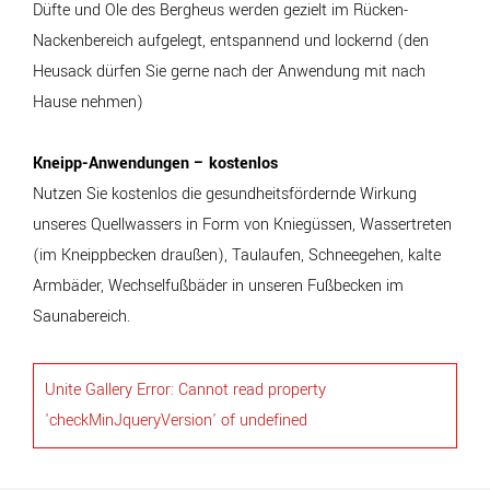
Düfte und Öle des Bergheus werden gezielt im Rücken-
Nackenbereich aufgelegt, entspannend und lockernd (den
Heusack dürfen Sie gerne nach der Anwendung mit nach
Hause nehmen)
Kneipp-Anwendungen – kostenlos
Nutzen Sie kostenlos die gesundheitsfördernde Wirkung
unseres Quellwassers in Form von Kniegüssen, Wassertreten
(im Kneippbecken draußen), Taulaufen, Schneegehen, kalte
Armbäder, Wechselfußbäder in unseren Fußbecken im
Saunabereich.
Unite Gallery Error: Cannot read property
'checkMinJqueryVersion' of undefined