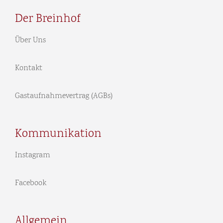
Der Breinhof
Über Uns
Kontakt
Gastaufnahmevertrag (AGBs)
Kommunikation
Instagram
Facebook
Allgemein