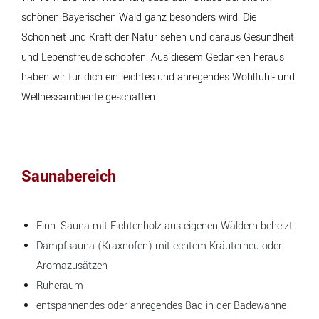
schönen Bayerischen Wald ganz besonders wird. Die
Schönheit und Kraft der Natur sehen und daraus Gesundheit
und Lebensfreude schöpfen. Aus diesem Gedanken heraus
haben wir für dich ein leichtes und anregendes Wohlfühl- und
Wellnessambiente geschaffen.
Saunabereich
Finn. Sauna mit Fichtenholz aus eigenen Wäldern beheizt
Dampfsauna (Kraxnofen) mit echtem Kräuterheu oder
Aromazusätzen
Ruheraum
entspannendes oder anregendes Bad in der Badewanne